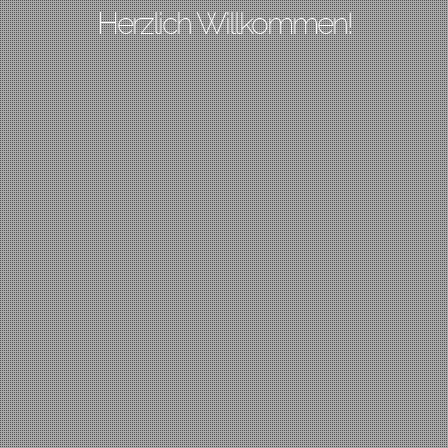
Herzlich Willkommen!